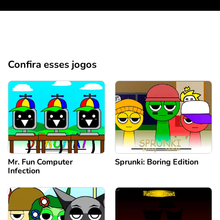
Confira esses jogos
Mr. Fun Computer
Sprunki: Boring Edition
Infection