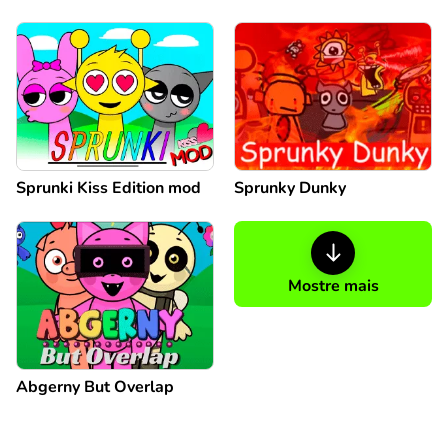
Sprunki Kiss Edition mod
Sprunky Dunky
Mostre mais
Abgerny But Overlap