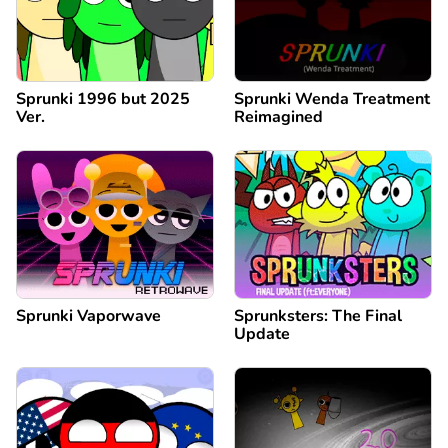
Sprunki 1996 but 2025
Sprunki Wenda Treatment
Ver.
Reimagined
Sprunki Vaporwave
Sprunksters: The Final
Update