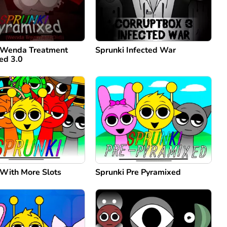
 Wenda Treatment
Sprunki Infected War
ed 3.0
 With More Slots
Sprunki Pre Pyramixed