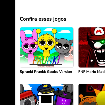
Confira esses jogos
Sprunki Prunki: Goobs Version
FNF Mario Mad