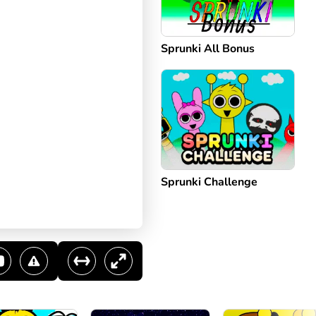
Sprunki All Bonus
Sprunki Challenge