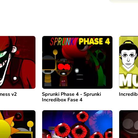
ness v2
Sprunki Phase 4 - Sprunki
Incredi
Incredibox Fase 4