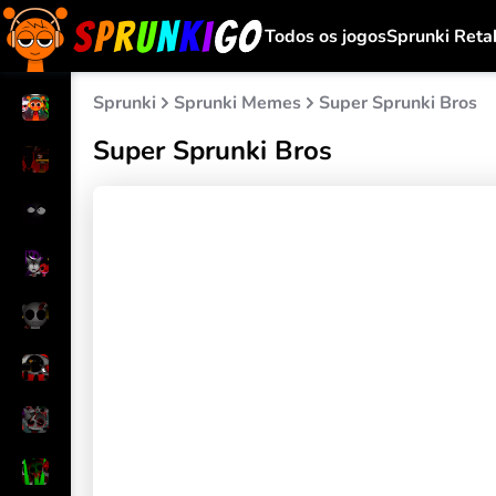
Todos os jogos
Sprunki Reta
Sprunki
Sprunki Memes
Super Sprunki Bros
Super Sprunki Bros