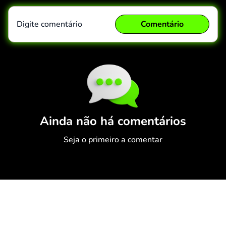
Digite comentário
Comentário
Comentário
Cancelar
Ainda não há comentários
Seja o primeiro a comentar