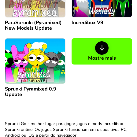
ParaSprunki (Pyramixed)
Incredibox V9
New Models Update
Mostre mais
Sprunki Pyramixed 0.9
Update
Sprunki Go - melhor lugar para jogar jogos e mods Incredibox
Sprunki online. Os jogos Sprunki funcionam em dispositivos PC,
Android ou iOS a partir do navegador.