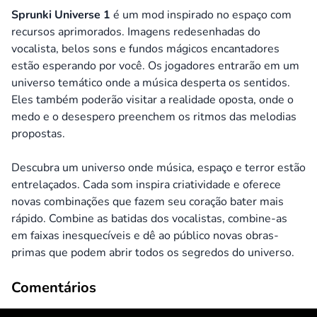
Sprunki Universe 1
é um mod inspirado no espaço com
recursos aprimorados. Imagens redesenhadas do
vocalista, belos sons e fundos mágicos encantadores
estão esperando por você. Os jogadores entrarão em um
universo temático onde a música desperta os sentidos.
Eles também poderão visitar a realidade oposta, onde o
medo e o desespero preenchem os ritmos das melodias
propostas.
Descubra um universo onde música, espaço e terror estão
entrelaçados. Cada som inspira criatividade e oferece
novas combinações que fazem seu coração bater mais
rápido. Combine as batidas dos vocalistas, combine-as
em faixas inesquecíveis e dê ao público novas obras-
primas que podem abrir todos os segredos do universo.
Comentários