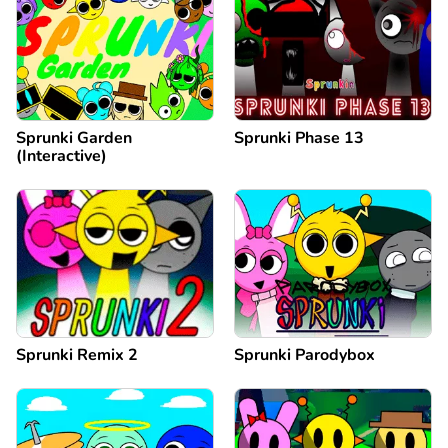
Sprunki Garden
Sprunki Phase 13
(Interactive)
Sprunki Remix 2
Sprunki Parodybox