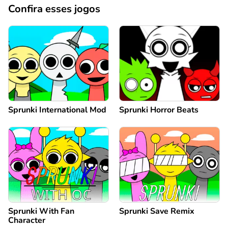
Confira esses jogos
Sprunki International Mod
Sprunki Horror Beats
Sprunki With Fan
Sprunki Save Remix
Character