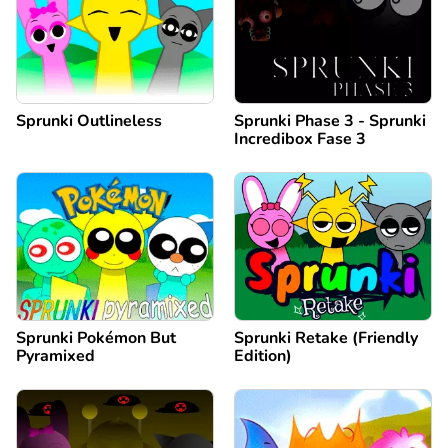
Sprunki Outlineless
Sprunki Phase 3 - Sprunki
Incredibox Fase 3
Sprunki Pokémon But
Sprunki Retake (Friendly
Pyramixed
Edition)