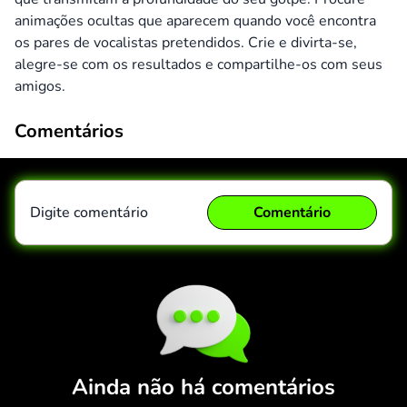
animações ocultas que aparecem quando você encontra
os pares de vocalistas pretendidos. Crie e divirta-se,
alegre-se com os resultados e compartilhe-os com seus
amigos.
Comentários
Digite comentário
Comentário
Comentário
Cancelar
Ainda não há comentários