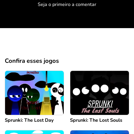
Seja o primeiro a comentar
Confira esses jogos
Sprunki: The Lost Day
Sprunki: The Lost Souls