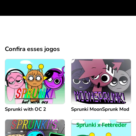
Confira esses jogos
Sprunki with OC 2
Sprunki MoonSprunk Mod