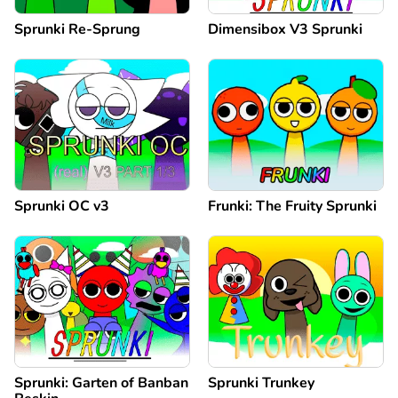
Sprunki Re-Sprung
Dimensibox V3 Sprunki
Sprunki OC v3
Frunki: The Fruity Sprunki
Sprunki: Garten of Banban
Sprunki Trunkey