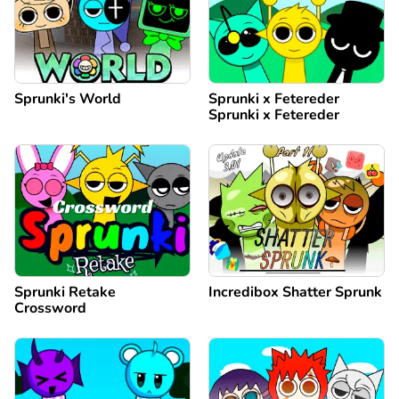
Sprunki's World
Sprunki x Fetereder
Sprunki x Fetereder
Sprunki Retake
Incredibox Shatter Sprunk
Crossword