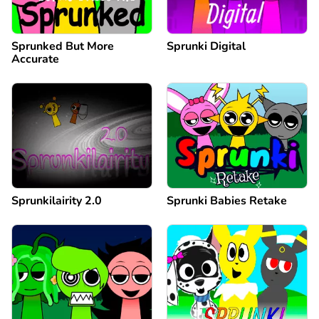
Sprunked But More
Sprunki Digital
Accurate
Sprunkilairity 2.0
Sprunki Babies Retake