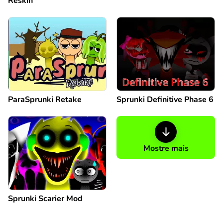
Reskin
ParaSprunki Retake
Sprunki Definitive Phase 6
Mostre mais
Sprunki Scarier Mod