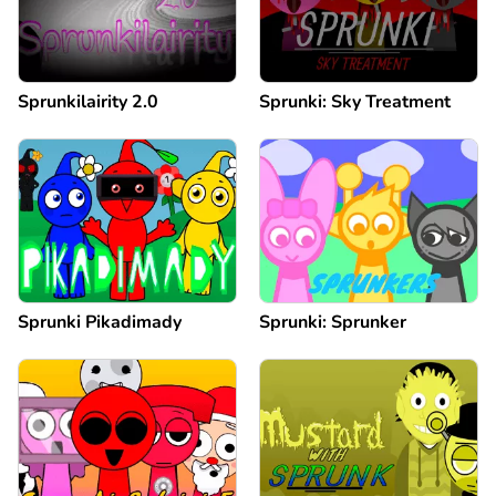
Sprunkilairity 2.0
Sprunki: Sky Treatment
Sprunki Pikadimady
Sprunki: Sprunker