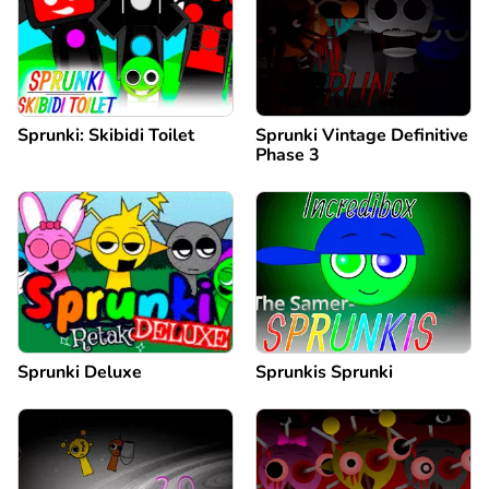
Sprunki: Skibidi Toilet
Sprunki Vintage Definitive
Phase 3
Sprunki Deluxe
Sprunkis Sprunki