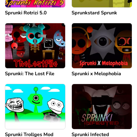
Sprunki Rotrizi 5.0
Sprunkstard Sprunk
Sprunki: The Lost File
Sprunki x Melophobia
Sprunki Trollges Mod
Sprunki Infected