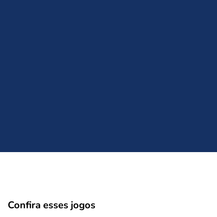
Comentário
Cancelar
Confira esses jogos