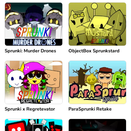
Sprunki: Murder Drones
ObjectBox Sprunkstard
Sprunki x Regretevator
ParaSprunki Retake