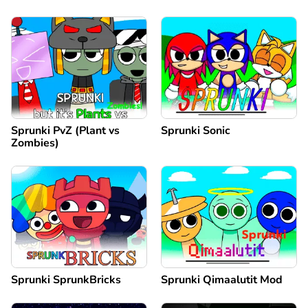
Sprunki PvZ (Plant vs
Sprunki Sonic
Zombies)
Sprunki SprunkBricks
Sprunki Qimaalutit Mod