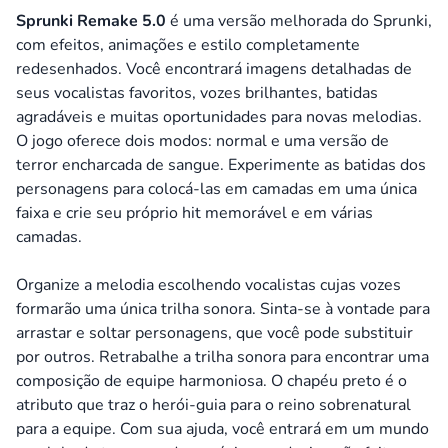
Sprunki Remake 5.0
é uma versão melhorada do Sprunki,
com efeitos, animações e estilo completamente
redesenhados. Você encontrará imagens detalhadas de
seus vocalistas favoritos, vozes brilhantes, batidas
agradáveis e muitas oportunidades para novas melodias.
O jogo oferece dois modos: normal e uma versão de
terror encharcada de sangue. Experimente as batidas dos
personagens para colocá-las em camadas em uma única
faixa e crie seu próprio hit memorável e em várias
camadas.
Organize a melodia escolhendo vocalistas cujas vozes
formarão uma única trilha sonora. Sinta-se à vontade para
arrastar e soltar personagens, que você pode substituir
por outros. Retrabalhe a trilha sonora para encontrar uma
composição de equipe harmoniosa. O chapéu preto é o
atributo que traz o herói-guia para o reino sobrenatural
para a equipe. Com sua ajuda, você entrará em um mundo