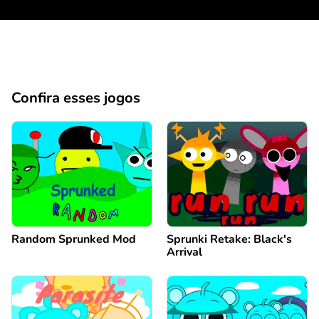
Confira esses jogos
Random Sprunked Mod
Sprunki Retake: Black's
Arrival