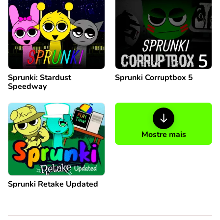
Sprunki: Stardust
Sprunki Corruptbox 5
Speedway
Mostre mais
Sprunki Retake Updated