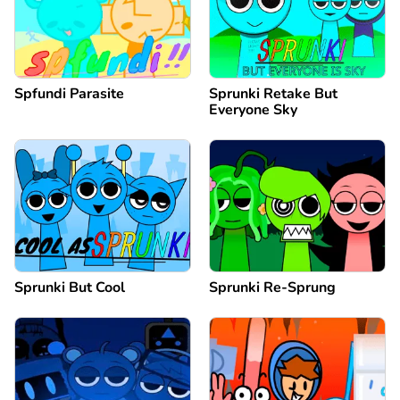
Spfundi Parasite
Sprunki Retake But
Everyone Sky
Sprunki But Cool
Sprunki Re-Sprung