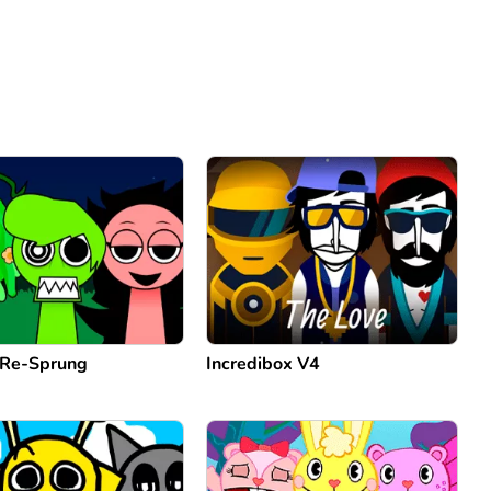
 Re-Sprung
Incredibox V4