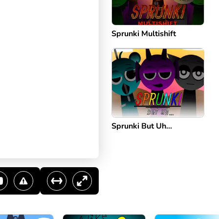
Sprunki Multishift
Sprunki But Uh…