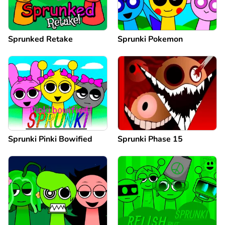
Sprunked Retake
Sprunki Pokemon
Sprunki Pinki Bowified
Sprunki Phase 15