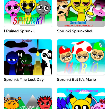
I Ruined Sprunki
Sprunki Sprunkohol
Sprunki: The Lost Day
Sprunki But It’s Mario