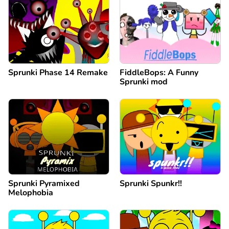
Sprunki Phase 14 Remake
FiddleBops: A Funny
Sprunki mod
Sprunki Pyramixed
Sprunki Spunkr!!
Melophobia