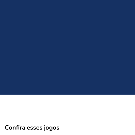
Comentário
Cancelar
Confira esses jogos