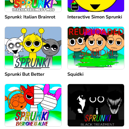
Sprunki: Italian Brainrot
Interactive Simon Sprunki
Sprunki But Better
Squidki