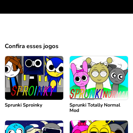
Confira esses jogos
Sprunki Sproinky
Sprunki Totally Normal
Mod