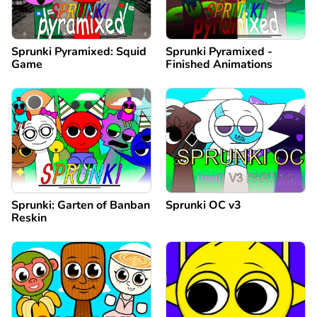
Sprunki Pyramixed: Squid
Sprunki Pyramixed -
Game
Finished Animations
Sprunki: Garten of Banban
Sprunki OC v3
Reskin