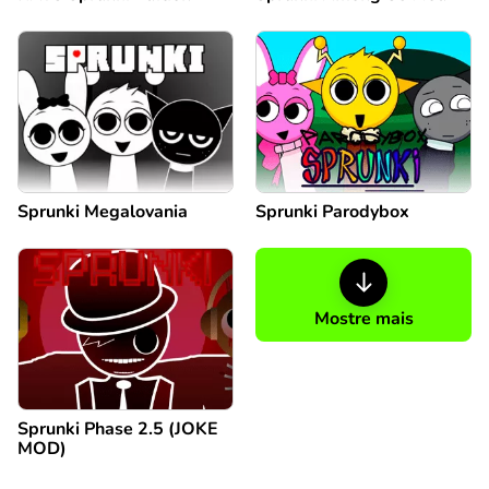
Sprunki Megalovania
Sprunki Parodybox
Mostre mais
Sprunki Phase 2.5 (JOKE
MOD)