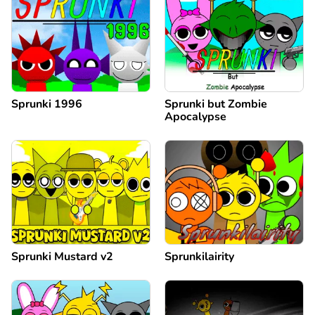
Sprunki 1996
Sprunki but Zombie
Apocalypse
Sprunki Mustard v2
Sprunkilairity