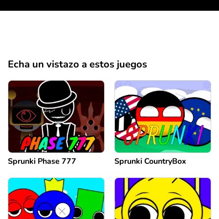
Echa un vistazo a estos juegos
Sprunki Phase 777
Sprunki CountryBox