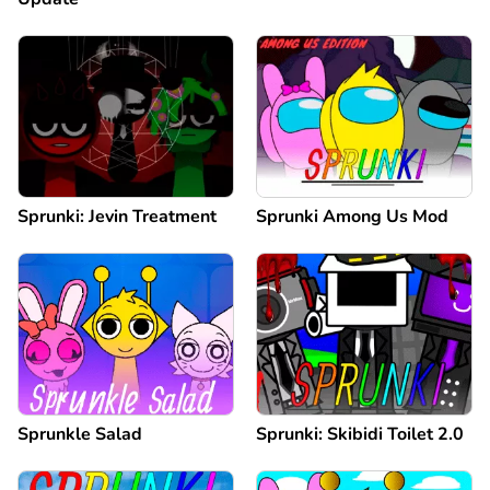
Sprunki: Jevin Treatment
Sprunki Among Us Mod
Sprunkle Salad
Sprunki: Skibidi Toilet 2.0