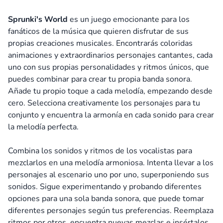
Sprunki's World
es un juego emocionante para los
fanáticos de la música que quieren disfrutar de sus
propias creaciones musicales. Encontrarás coloridas
animaciones y extraordinarios personajes cantantes, cada
uno con sus propias personalidades y ritmos únicos, que
puedes combinar para crear tu propia banda sonora.
Añade tu propio toque a cada melodía, empezando desde
cero. Selecciona creativamente los personajes para tu
conjunto y encuentra la armonía en cada sonido para crear
la melodía perfecta.
Combina los sonidos y ritmos de los vocalistas para
mezclarlos en una melodía armoniosa. Intenta llevar a los
personajes al escenario uno por uno, superponiendo sus
sonidos. Sigue experimentando y probando diferentes
opciones para una sola banda sonora, que puede tomar
diferentes personajes según tus preferencias. Reemplaza
ritmos por otros, encuentra nuevas mezclas e insértalos