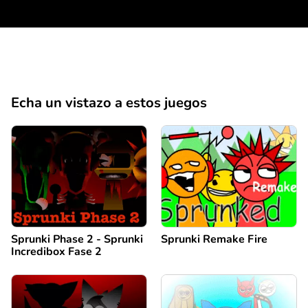
Echa un vistazo a estos juegos
Sprunki Phase 2 - Sprunki
Sprunki Remake Fire
Incredibox Fase 2