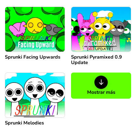
Sprunki Facing Upwards
Sprunki Pyramixed 0.9
Update
Mostrar más
Sprunki Melodies