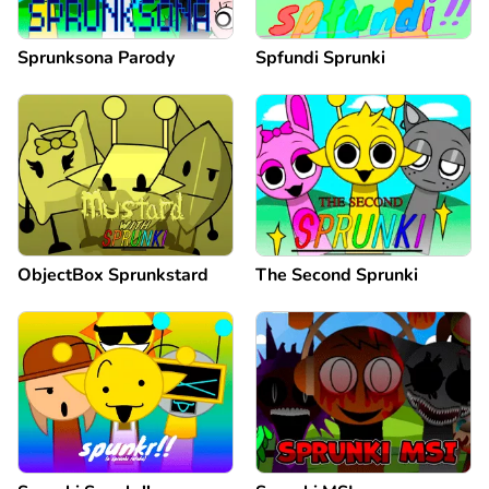
Sprunksona Parody
Spfundi Sprunki
ObjectBox Sprunkstard
The Second Sprunki