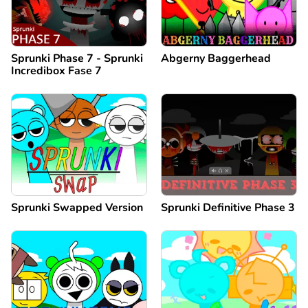
Sprunki Phase 7 - Sprunki
Abgerny Baggerhead
Incredibox Fase 7
Sprunki Swapped Version
Sprunki Definitive Phase 3