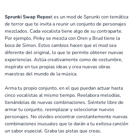
Sprunki Swap Repos
t es un mod de Sprunki con temática
de terror que te invita a reunir un conjunto de personajes
mezclados. Cada vocalista tiene algo de su contraparte.
Por ejemplo, Pinky se mezcla con Oren y Brud tiene la
boca de Simon. Estos cambios hacen que el mod sea
diferente del original, lo que le permite obtener nuevas
experiencias. Actúa creativamente como de costumbre,
inspírate en tus propias ideas y crea nuevas obras
maestras del mundo de la música.
Arma tu propio conjunto, en el que puedan actuar hasta
cinco vocalistas al mismo tiempo. Reelabora melodías,
llenándolas de nuevas combinaciones. Siéntete libre de
armar tu conjunto, reemplazar y seleccionar nuevos
personajes. No olvides encontrar constantemente nuevas
combinaciones inusuales que le darán a tu exitosa canción
un sabor especial. Graba las pistas que creas,