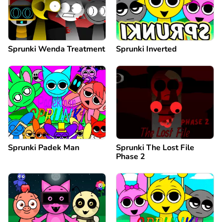
Sprunki Wenda Treatment
Sprunki Inverted
Sprunki Padek Man
Sprunki The Lost File
Phase 2