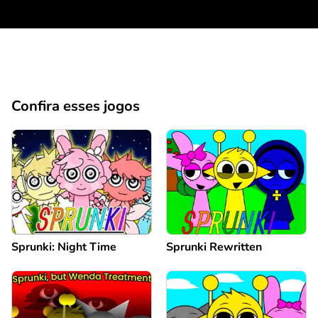
Confira esses jogos
Sprunki: Night Time
Sprunki Rewritten