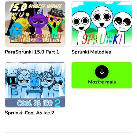
ParaSprunki 15.0 Part 1
Sprunki Melodies
Mostre mais
Sprunki: Cool As Ice 2