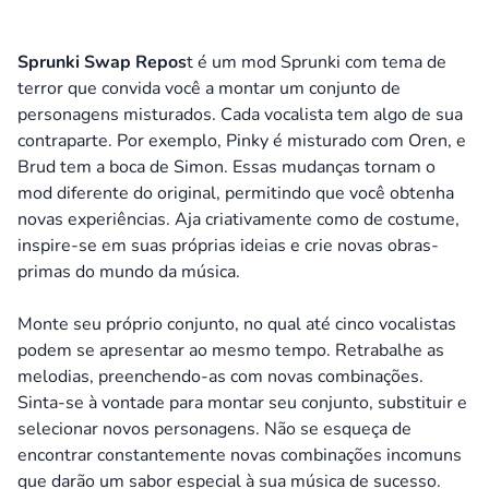
Sprunki Swap Repos
t é um mod Sprunki com tema de
terror que convida você a montar um conjunto de
personagens misturados. Cada vocalista tem algo de sua
contraparte. Por exemplo, Pinky é misturado com Oren, e
Brud tem a boca de Simon. Essas mudanças tornam o
mod diferente do original, permitindo que você obtenha
novas experiências. Aja criativamente como de costume,
inspire-se em suas próprias ideias e crie novas obras-
primas do mundo da música.
Monte seu próprio conjunto, no qual até cinco vocalistas
podem se apresentar ao mesmo tempo. Retrabalhe as
melodias, preenchendo-as com novas combinações.
Sinta-se à vontade para montar seu conjunto, substituir e
selecionar novos personagens. Não se esqueça de
encontrar constantemente novas combinações incomuns
que darão um sabor especial à sua música de sucesso.