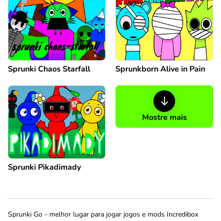
Sprunki Chaos Starfall
Sprunkborn Alive in Pain
Mostre mais
Sprunki Pikadimady
Sprunki Go - melhor lugar para jogar jogos e mods Incredibox