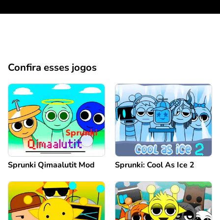
Confira esses jogos
Sprunki Qimaalutit Mod
Sprunki: Cool As Ice 2