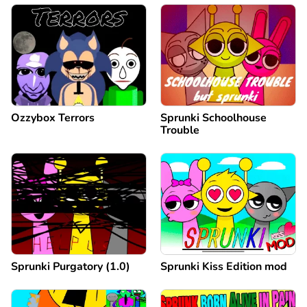
Ozzybox Terrors
Sprunki Schoolhouse
Trouble
Sprunki Purgatory (1.0)
Sprunki Kiss Edition mod