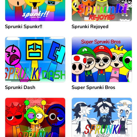
Sprunki Spunkr!!
Sprunki Rejoyed
Sprunki Dash
Super Sprunki Bros