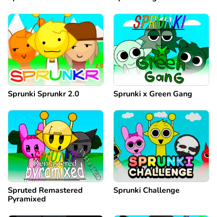
Sprunki Sprunkr 2.0
Sprunki x Green Gang
Spruted Remastered
Sprunki Challenge
Pyramixed