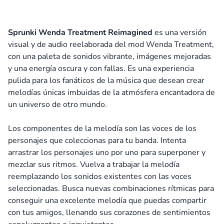
Sprunki Wenda Treatment Reimagined
es una versión
visual y de audio reelaborada del mod Wenda Treatment,
con una paleta de sonidos vibrante, imágenes mejoradas
y una energía oscura y con fallas. Es una experiencia
pulida para los fanáticos de la música que desean crear
melodías únicas imbuidas de la atmósfera encantadora de
un universo de otro mundo.
Los componentes de la melodía son las voces de los
personajes que coleccionas para tu banda. Intenta
arrastrar los personajes uno por uno para superponer y
mezclar sus ritmos. Vuelva a trabajar la melodía
reemplazando los sonidos existentes con las voces
seleccionadas. Busca nuevas combinaciones rítmicas para
conseguir una excelente melodía que puedas compartir
con tus amigos, llenando sus corazones de sentimientos