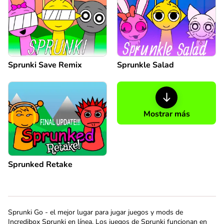
Sprunki Save Remix
Sprunkle Salad
Mostrar más
Sprunked Retake
Sprunki Go - el mejor lugar para jugar juegos y mods de
Incredibox Sprunki en línea. Los juegos de Sprunki funcionan en