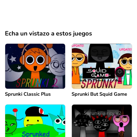
Echa un vistazo a estos juegos
Sprunki Classic Plus
Sprunki But Squid Game