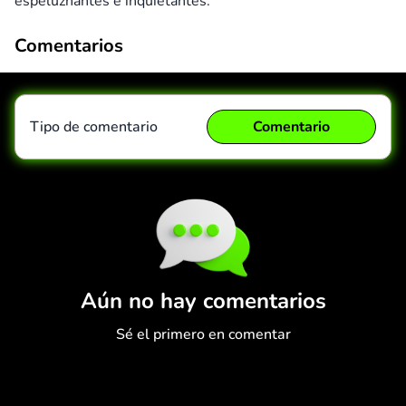
espeluznantes e inquietantes.
Comentarios
Tipo de comentario
Comentario
Comentario
Cancelar
Aún no hay comentarios
Sé el primero en comentar