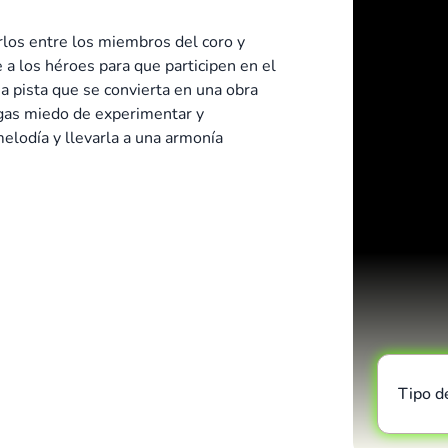
erlos entre los miembros del coro y
a los héroes para que participen en el
a pista que se convierta en una obra
ngas miedo de experimentar y
elodía y llevarla a una armonía
Tipo d