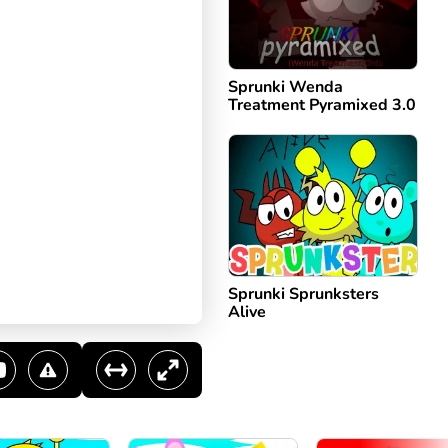
Sprunki Wenda
Treatment Pyramixed 3.0
Sprunki Sprunksters
Alive