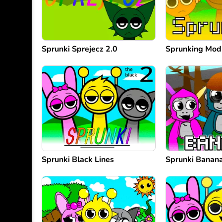
Sprunki Sprejecz 2.0
Sprunking Mod
Sprunki Black Lines
Sprunki Banan