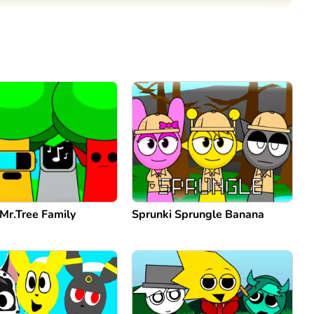
Comentario
Cancelar
Mr.Tree Family
Sprunki Sprungle Banana