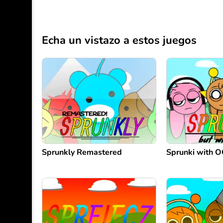
Echa un vistazo a estos juegos
Sprunkly Remastered
Sprunki with O