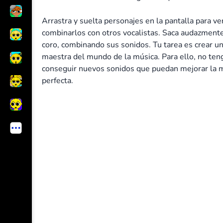
Arrastra y suelta personajes en la pantalla para v
combinarlos con otros vocalistas. Saca audazmente 
coro, combinando sus sonidos. Tu tarea es crear un
maestra del mundo de la música. Para ello, no te
conseguir nuevos sonidos que puedan mejorar la m
perfecta.