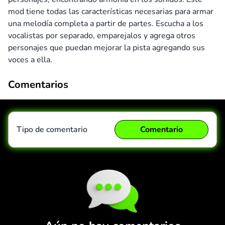
mod tiene todas las características necesarias para armar
una melodía completa a partir de partes. Escucha a los
vocalistas por separado, emparejalos y agrega otros
personajes que puedan mejorar la pista agregando sus
voces a ella.
Comentarios
Tipo de comentario
Comentario
Comentario
Cancelar