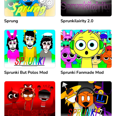
Sprung
Sprunkilairity 2.0
Sprunki But Polos Mod
Sprunki Fanmade Mod