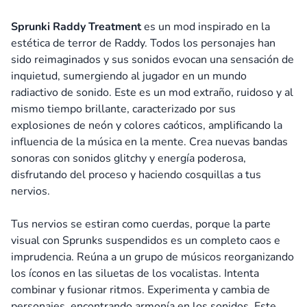
Sprunki Raddy Treatment
es un mod inspirado en la
estética de terror de Raddy. Todos los personajes han
sido reimaginados y sus sonidos evocan una sensación de
inquietud, sumergiendo al jugador en un mundo
radiactivo de sonido. Este es un mod extraño, ruidoso y al
mismo tiempo brillante, caracterizado por sus
explosiones de neón y colores caóticos, amplificando la
influencia de la música en la mente. Crea nuevas bandas
sonoras con sonidos glitchy y energía poderosa,
disfrutando del proceso y haciendo cosquillas a tus
nervios.
Tus nervios se estiran como cuerdas, porque la parte
visual con Sprunks suspendidos es un completo caos e
imprudencia. Reúna a un grupo de músicos reorganizando
los íconos en las siluetas de los vocalistas. Intenta
combinar y fusionar ritmos. Experimenta y cambia de
personajes, encontrando armonía en los sonidos. Este