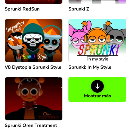
Sprunki RedSun
Sprunki Z
V8 Dystopia Sprunki Style
Sprunki: In My Style
Mostrar más
Sprunki Oren Treatment