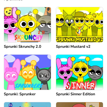
Sprunki Skrunchy 2.0
Sprunki Mustard v2
Sprunki: Sprunker
Sprunki Sinner Edition