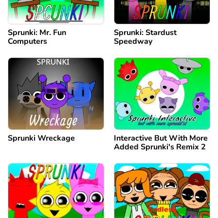
Sprunki: Mr. Fun
Sprunki: Stardust
Computers
Speedway
Sprunki Wreckage
Interactive But With More
Added Sprunki's Remix 2