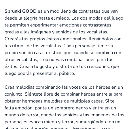
Sprunki GOOD
es un mod lleno de contrastes que van
desde la alegría hasta el miedo. Los dos modos del juego
te permiten experimentar emociones contrastantes
gracias a las imágenes y sonidos de los vocalistas.
Crearás tus propios éxitos emocionales, llenándolos con
los ritmos de los vocalistas. Cada personaje tiene su
propio sonido característico, que, cuando se combina con
otros vocalistas, crea nuevas combinaciones para tus
éxitos. Crea a tu gusto y disfruta de tus creaciones, que
luego podrás presentar al público.
Crea melodías combinando las voces de los héroes en un
conjunto. Siéntete libre de combinar héroes entre sí para
obtener hermosas melodías de múltiples capas. Si te
falta emoción, ponte un sombrero negro y entra en un
mundo de terror, donde los sonidos y las imágenes de los
personajes evocan miedo y terror, sumergiéndote en un
abismo de saturación emocional. Experimenta y crea