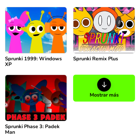
Sprunki 1999: Windows
Sprunki Remix Plus
XP
Mostrar más
Sprunki Phase 3: Padek
Man