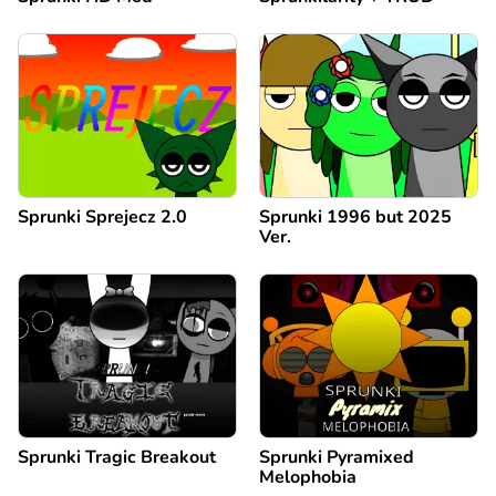
Sprunki Sprejecz 2.0
Sprunki 1996 but 2025
Ver.
Sprunki Tragic Breakout
Sprunki Pyramixed
Melophobia