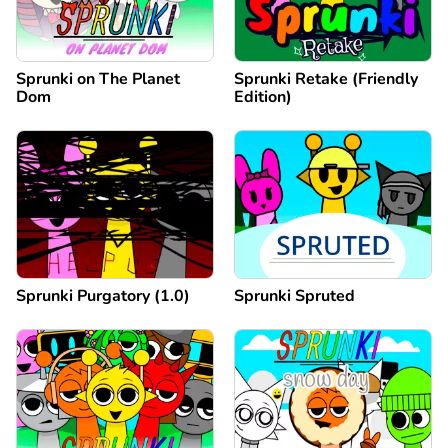
Sprunki on The Planet
Sprunki Retake (Friendly
Dom
Edition)
Sprunki Purgatory (1.0)
Sprunki Spruted