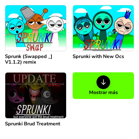
Sprunk (Swapped _]
Sprunki with New Ocs
V1.1.2) remix
Mostrar más
Sprunki Brud Treatment