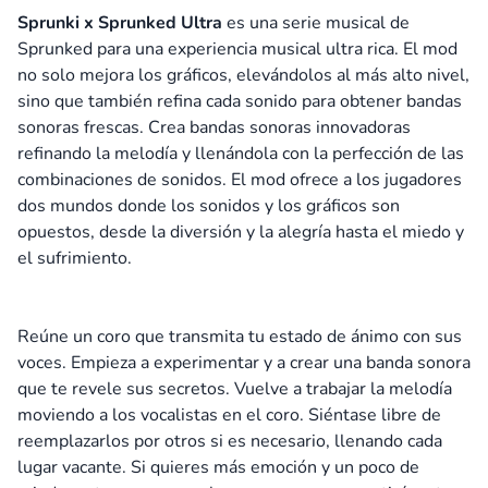
Sprunki x Sprunked Ultra
es una serie musical de
Sprunked para una experiencia musical ultra rica. El mod
no solo mejora los gráficos, elevándolos al más alto nivel,
sino que también refina cada sonido para obtener bandas
sonoras frescas. Crea bandas sonoras innovadoras
refinando la melodía y llenándola con la perfección de las
combinaciones de sonidos. El mod ofrece a los jugadores
dos mundos donde los sonidos y los gráficos son
opuestos, desde la diversión y la alegría hasta el miedo y
el sufrimiento.
Reúne un coro que transmita tu estado de ánimo con sus
voces. Empieza a experimentar y a crear una banda sonora
que te revele sus secretos. Vuelve a trabajar la melodía
moviendo a los vocalistas en el coro. Siéntase libre de
reemplazarlos por otros si es necesario, llenando cada
lugar vacante. Si quieres más emoción y un poco de