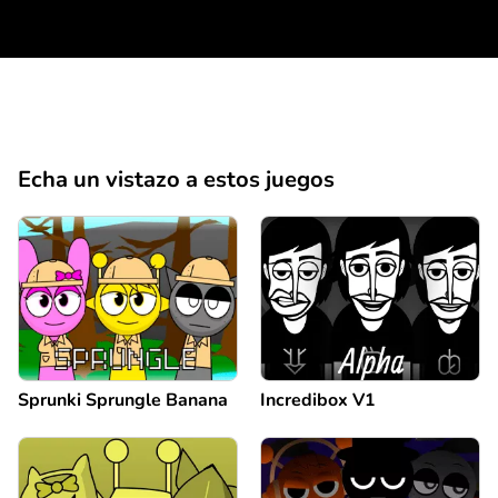
Echa un vistazo a estos juegos
Sprunki Sprungle Banana
Incredibox V1