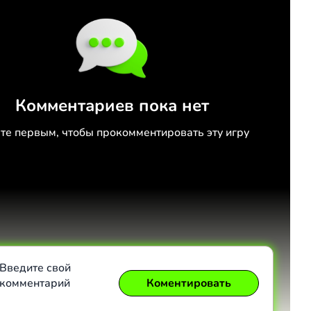
Комментариев пока нет
те первым, чтобы прокомментировать эту игру
Введите свой
комментарий
Коментировать