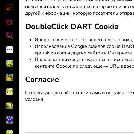
пользователях на страницах, которые они посе
другой информации, которую посетитель отправ
DoubleClick DART Cookie
Google, в качестве стороннего поставщика,
Использование Google файлов cookie DART
sprunkigo.com и других сайтов в Интернете.
Пользователи могут отказаться от использ
контента Google по следующему URL-адрес
Согласие
Используя наш сайт, вы тем самым выражаете 
условия.