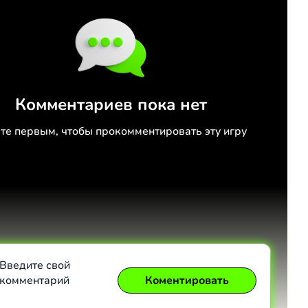
Комментариев пока нет
те первым, чтобы прокомментировать эту игру
Введите свой
комментарий
Коментировать