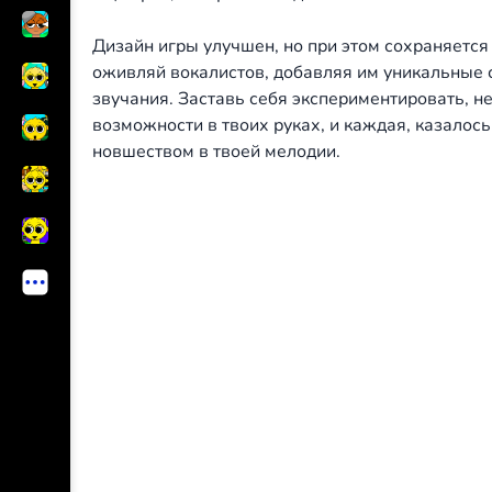
Дизайн игры улучшен, но при этом сохраняется
оживляй вокалистов, добавляя им уникальные с
звучания. Заставь себя экспериментировать, не
возможности в твоих руках, и каждая, казалось
новшеством в твоей мелодии.