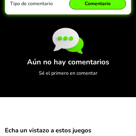
Tipo de comentario
Comentario
Comentario
Cancelar
Aún no hay comentarios
Sé el primero en comentar
Echa un vistazo a estos juegos