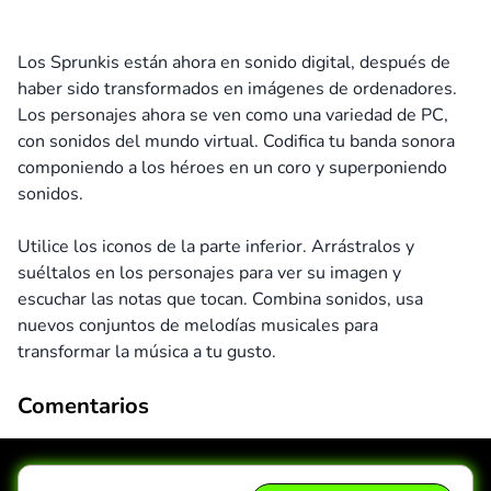
Los Sprunkis están ahora en sonido digital, después de
haber sido transformados en imágenes de ordenadores.
Los personajes ahora se ven como una variedad de PC,
con sonidos del mundo virtual. Codifica tu banda sonora
componiendo a los héroes en un coro y superponiendo
sonidos.
Utilice los iconos de la parte inferior. Arrástralos y
suéltalos en los personajes para ver su imagen y
escuchar las notas que tocan. Combina sonidos, usa
nuevos conjuntos de melodías musicales para
transformar la música a tu gusto.
Comentarios