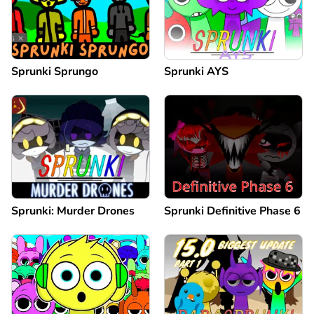
Sprunki Sprungo
Sprunki AYS
Sprunki: Murder Drones
Sprunki Definitive Phase 6