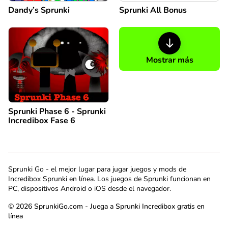
Dandy’s Sprunki
Sprunki All Bonus
Mostrar más
Sprunki Phase 6 - Sprunki
Incredibox Fase 6
Sprunki Go - el mejor lugar para jugar juegos y mods de
Incredibox Sprunki en línea. Los juegos de Sprunki funcionan en
PC, dispositivos Android o iOS desde el navegador.
© 2026 SprunkiGo.com - Juega a Sprunki Incredibox gratis en
línea