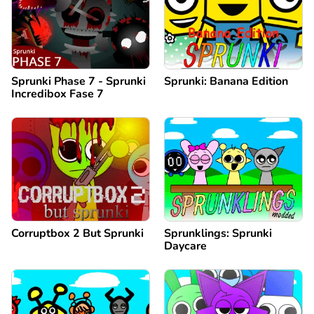
Sprunki Phase 7 - Sprunki
Sprunki: Banana Edition
Incredibox Fase 7
Corruptbox 2 But Sprunki
Sprunklings: Sprunki
Daycare