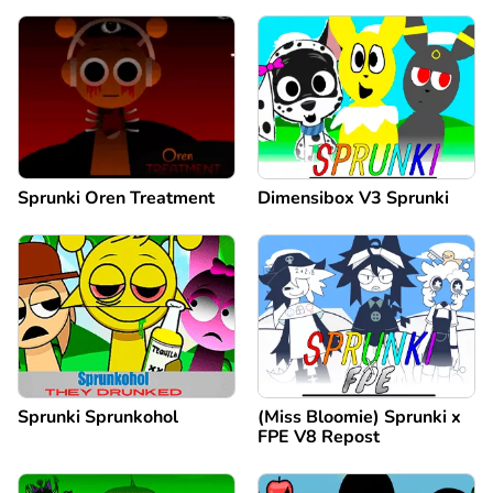
Sprunki Oren Treatment
Dimensibox V3 Sprunki
Sprunki Sprunkohol
(Miss Bloomie) Sprunki x
FPE V8 Repost