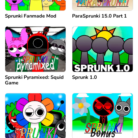
Sprunki Fanmade Mod
ParaSprunki 15.0 Part 1
Sprunki Pyramixed: Squid
Sprunk 1.0
Game