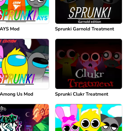
 AYS Mod
Sprunki Garnold Treatment
 Among Us Mod
Sprunki Clukr Treatment