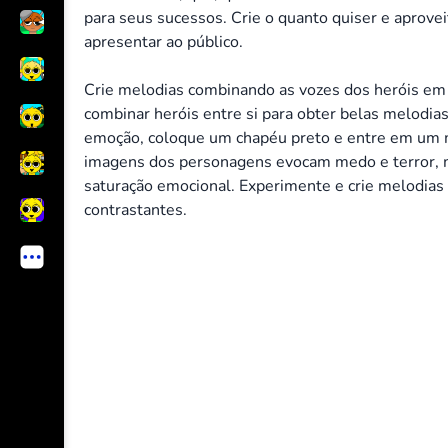
para seus sucessos. Crie o quanto quiser e aprovei
apresentar ao público.
Crie melodias combinando as vozes dos heróis em 
combinar heróis entre si para obter belas melodia
emoção, coloque um chapéu preto e entre em um m
imagens dos personagens evocam medo e terror,
saturação emocional. Experimente e crie melodias
contrastantes.