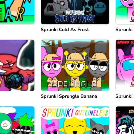
Sprunki Cold As Frost
Sprunki
Sprunki Sprungle Banana
Sprunki