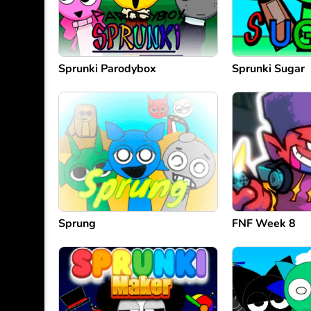
Sprunki Parodybox
Sprunki Sugar
Sprung
FNF Week 8