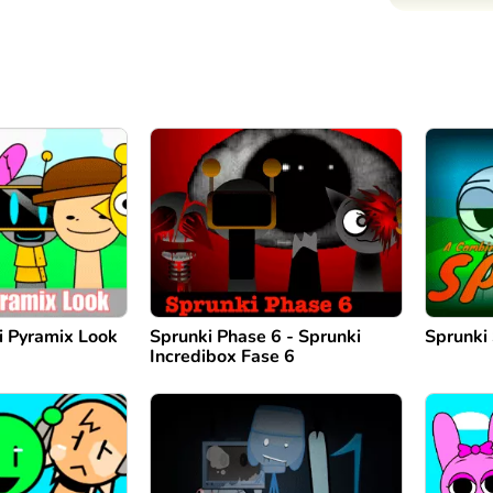
i Pyramix Look
Sprunki Phase 6 - Sprunki
Sprunki
Incredibox Fase 6