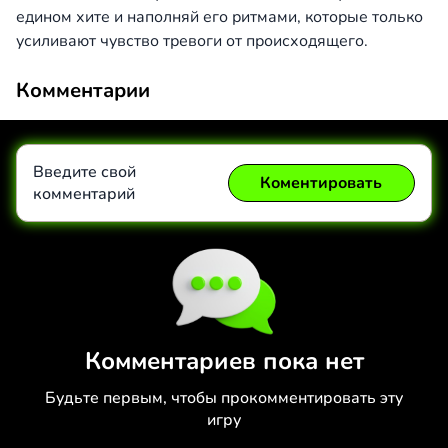
едином хите и наполняй его ритмами, которые только
усиливают чувство тревоги от происходящего.
Комментарии
Введите свой
Коментировать
комментарий
Коментировать
Отмена
Комментариев пока нет
Будьте первым, чтобы прокомментировать эту
игру