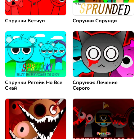
Спрунки Кетчуп
Спрунки Спрунди
Спрунки Ретейк Но Все
Спрунки: Лечение
Скай
Серого