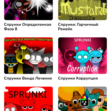
Спрунки Определенная
Спрунки: Горчичный
Фаза 8
Ремейк
Спрунки Венда Лечение
Спрунки Коррупция