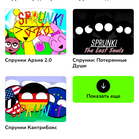
Спрунки Архив 2.0
Спрунки: Потерянные
Души
Показать еще
Спрунки КантриБокс