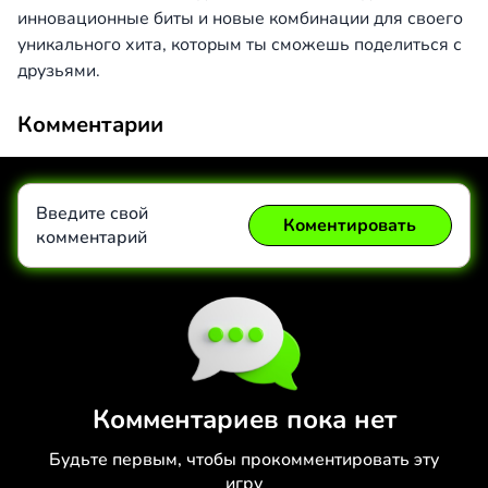
инновационные биты и новые комбинации для своего
уникального хита, которым ты сможешь поделиться с
друзьями.
Комментарии
Введите свой
Коментировать
комментарий
Коментировать
Отмена
Комментариев пока нет
Будьте первым, чтобы прокомментировать эту
игру