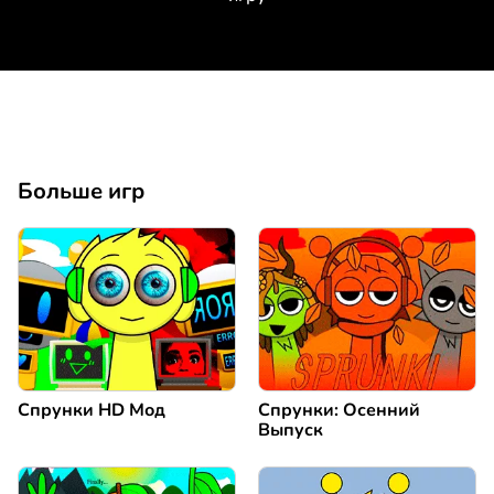
Больше игр
Спрунки HD Мод
Спрунки: Осенний
Выпуск