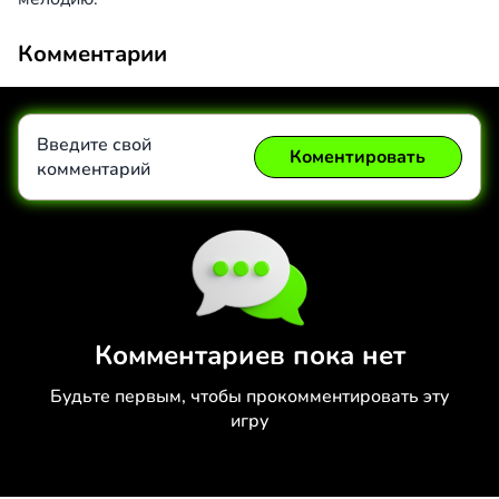
Комментарии
Введите свой
Коментировать
комментарий
Коментировать
Отмена
Комментариев пока нет
Будьте первым, чтобы прокомментировать эту
игру