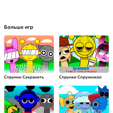
Больше игр
Спрунки Сохранить
Спрунки Спрункохол