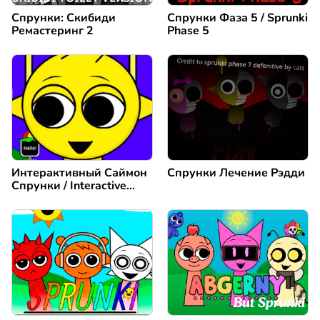
Спрунки: Скибиди
Спрунки Фаза 5 / Sprunki
Ремастеринг 2
Phase 5
Интерактивный Саймон
Спрунки Лечение Рэдди
Спрунки / Interactive
Simon