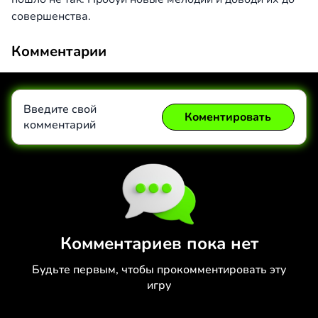
совершенства.
Комментарии
Введите свой
Коментировать
комментарий
Коментировать
Отмена
Комментариев пока нет
Будьте первым, чтобы прокомментировать эту
игру