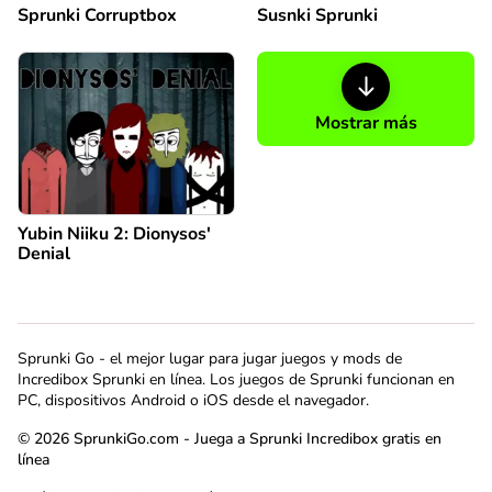
Sprunki Corruptbox
Susnki Sprunki
Mostrar más
Yubin Niiku 2: Dionysos'
Denial
Sprunki Go - el mejor lugar para jugar juegos y mods de
Incredibox Sprunki en línea. Los juegos de Sprunki funcionan en
PC, dispositivos Android o iOS desde el navegador.
© 2026 SprunkiGo.com - Juega a Sprunki Incredibox gratis en
línea