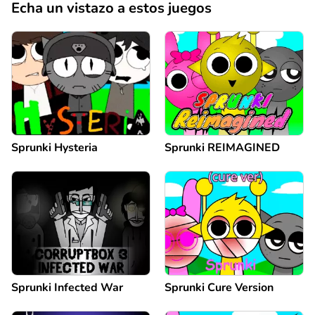
Echa un vistazo a estos juegos
Sprunki Hysteria
Sprunki REIMAGINED
Sprunki Infected War
Sprunki Cure Version