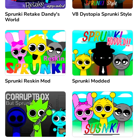
Sprunki Retake Dandy's
V8 Dystopia Sprunki Style
World
Sprunki Reskin Mod
Sprunki Modded