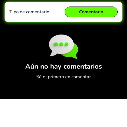
Tipo de comentario
Comentario
Comentario
Cancelar
Aún no hay comentarios
Sé el primero en comentar