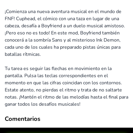
¡Comienza una nueva aventura musical en el mundo de
FNF! Cuphead, el cómico con una taza en lugar de una
cabeza, desafía a Boyfriend a un duelo musical amistoso.
¡Pero eso no es todo! En este mod, Boyfriend también
conocerá a la sombría Sans y al misterioso Ink Demon,
cada uno de los cuales ha preparado pistas únicas para
batallas rítmicas.
Tu tarea es seguir las flechas en movimiento en la
pantalla. Pulsa las teclas correspondientes en el
momento en que las cifras coincidan con los contornos.
Estate atento, no pierdas el ritmo y trata de no saltarte
notas. ¡Mantén el ritmo de las melodías hasta el final para
ganar todos los desafíos musicales!
Comentarios