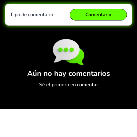
Tipo de comentario
Comentario
Comentario
Cancelar
Aún no hay comentarios
Sé el primero en comentar