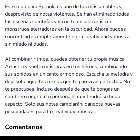
Este mod para Sprunki es uno de los más amables y
desprovisto de notas violentas. Se han eliminado todas
las escenas sombrías y ya no te encontrarás con
monstruos aterradores en la oscuridad. Ahora puedes
concentrarte completamente en tu creatividad y música,
sin miedo ni dudas.
Al combinar ritmos, puedes obtener tu propia música.
Arrastra y suelta máscaras en tus héroes, combinando
sus sonidos en un canto armonioso. Escucha la melodía y
deja solo aquellos ritmos que te parezcan perfectos. No
te preocupes: incluso después de que le pongas un
sombrero negro a tu personaje, mantendrá su lindo
aspecto. Solo sus notas cambiarán, dándote nuevas
posibilidades para la creatividad musical.
Comentarios