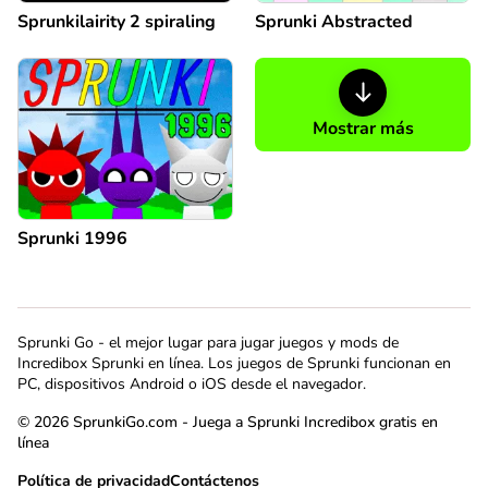
Sprunkilairity 2 spiraling
Sprunki Abstracted
Mostrar más
Sprunki 1996
Sprunki Go - el mejor lugar para jugar juegos y mods de
Incredibox Sprunki en línea. Los juegos de Sprunki funcionan en
PC, dispositivos Android o iOS desde el navegador.
© 2026 SprunkiGo.com - Juega a Sprunki Incredibox gratis en
línea
Política de privacidad
Contáctenos