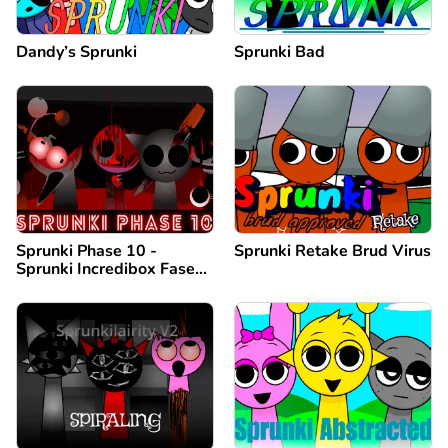
Dandy’s Sprunki
Sprunki Bad
Sprunki Phase 10 -
Sprunki Retake Brud Virus
Sprunki Incredibox Fase
10