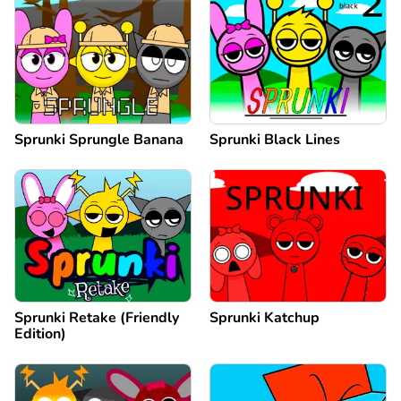
Sprunki Sprungle Banana
Sprunki Black Lines
Sprunki Retake (Friendly
Sprunki Katchup
Edition)