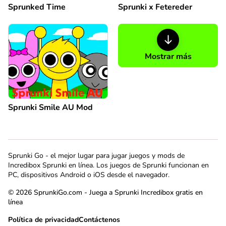
Sprunked Time
Sprunki x Fetereder
Mostrar más
Sprunki Smile AU Mod
Sprunki Go - el mejor lugar para jugar juegos y mods de
Incredibox Sprunki en línea. Los juegos de Sprunki funcionan en
PC, dispositivos Android o iOS desde el navegador.
© 2026 SprunkiGo.com - Juega a Sprunki Incredibox gratis en
línea
Política de privacidad
Contáctenos