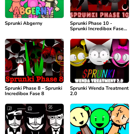
Sprunki Abgerny
Sprunki Phase 10 -
Sprunki Incredibox Fase
10
Sprunki Phase 8 - Sprunki
Sprunki Wenda Treatment
Incredibox Fase 8
2.0