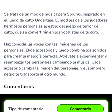
Se trata de un mod de música para Sprunki, inspirado en
el juego de culto Undertale. El mod les da a los jugadores
hermosos personajes al estilo del juego de terror de
culto, que se convertirán en los vocalistas de tu coro.
Haz coincidir las voces con las imágenes de los
personajes. Elige accesorios y luego combina los sonidos
para crear la melodía perfecta. Atrévete a experimentar y
reemplazar los personajes cambiando la música. Cada
accesorio cambia la imagen del personaje, y el sombrero
negro te transporta al otro mundo.
Comentarios
Tipo de comentario
Comentario