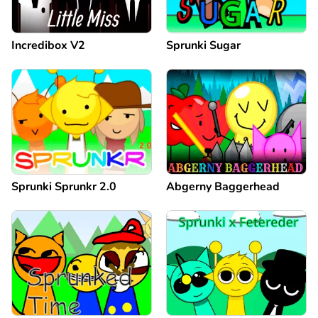
Incredibox V2
Sprunki Sugar
Sprunki Sprunkr 2.0
Abgerny Baggerhead