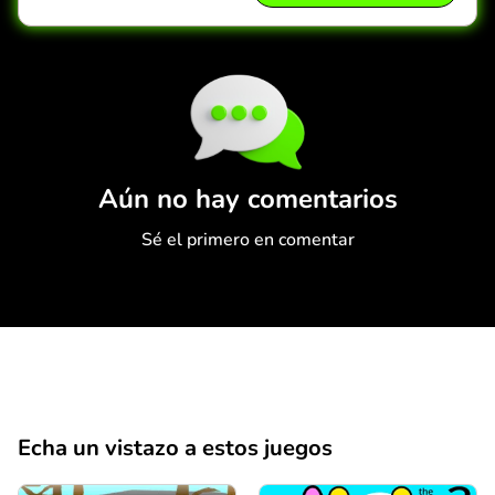
Comentario
Cancelar
Aún no hay comentarios
Sé el primero en comentar
Echa un vistazo a estos juegos