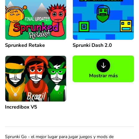
Sprunked Retake
Sprunki Dash 2.0
Mostrar más
Incredibox V5
Sprunki Go - el mejor lugar para jugar juegos y mods de