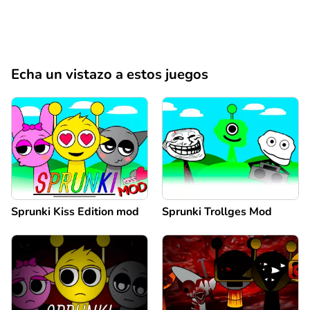
Echa un vistazo a estos juegos
Sprunki Kiss Edition mod
Sprunki Trollges Mod