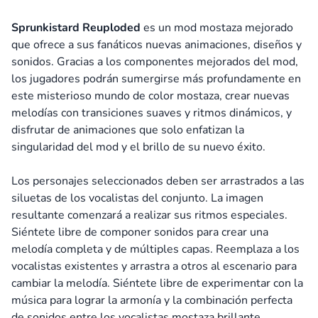
Sprunkistard Reuploded
es un mod mostaza mejorado
que ofrece a sus fanáticos nuevas animaciones, diseños y
sonidos. Gracias a los componentes mejorados del mod,
los jugadores podrán sumergirse más profundamente en
este misterioso mundo de color mostaza, crear nuevas
melodías con transiciones suaves y ritmos dinámicos, y
disfrutar de animaciones que solo enfatizan la
singularidad del mod y el brillo de su nuevo éxito.
Los personajes seleccionados deben ser arrastrados a las
siluetas de los vocalistas del conjunto. La imagen
resultante comenzará a realizar sus ritmos especiales.
Siéntete libre de componer sonidos para crear una
melodía completa y de múltiples capas. Reemplaza a los
vocalistas existentes y arrastra a otros al escenario para
cambiar la melodía. Siéntete libre de experimentar con la
música para lograr la armonía y la combinación perfecta
de sonidos entre los vocalistas mostaza brillante.