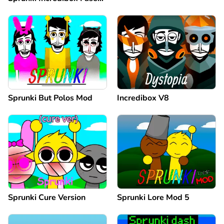
100
Sprunki But Polos Mod
Incredibox V8
Sprunki Cure Version
Sprunki Lore Mod 5