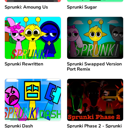
Sprunki: Amoung Us
Sprunki Sugar
Sprunki Rewritten
Sprunki Swapped Version
Port Remix
Sprunki Dash
Sprunki Phase 2 - Sprunki