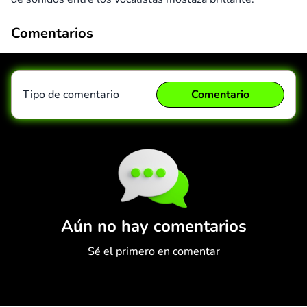
Comentarios
Tipo de comentario
Comentario
Comentario
Cancelar
Aún no hay comentarios
Sé el primero en comentar