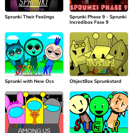
Sprunki Their Feelings
Sprunki Phase 9 - Sprunki
Incredibox Fase 9
Sprunki with New Ocs
ObjectBox Sprunkstard