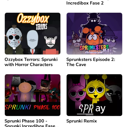
Incredibox Fase 2
Ozzybox Terrors: Sprunki
Sprunksters Episode 2:
with Horror Characters
The Cave
Sprunki Phase 100 -
Sprunki Remix
Sprunki Incredibox Fase