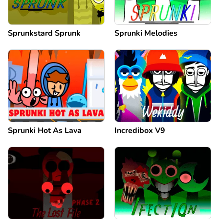
Sprunkstard Sprunk
Sprunki Melodies
Sprunki Hot As Lava
Incredibox V9