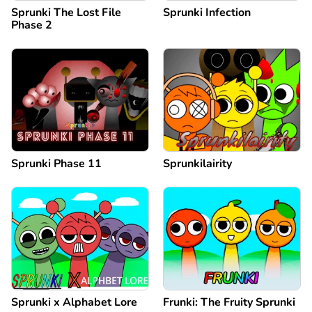
Sprunki The Lost File
Sprunki Infection
Phase 2
Sprunki Phase 11
Sprunkilairity
Sprunki x Alphabet Lore
Frunki: The Fruity Sprunki