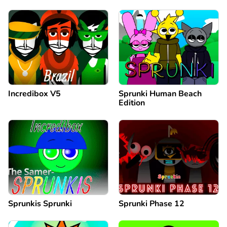
Incredibox V5
Sprunki Human Beach
Edition
Sprunkis Sprunki
Sprunki Phase 12