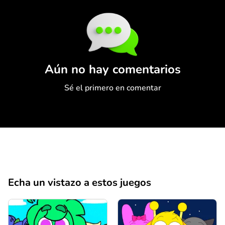
Comentario
Cancelar
Aún no hay comentarios
Sé el primero en comentar
Echa un vistazo a estos juegos