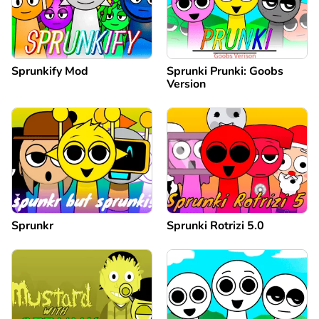
Sprunkify Mod
Sprunki Prunki: Goobs
Version
Sprunkr
Sprunki Rotrizi 5.0