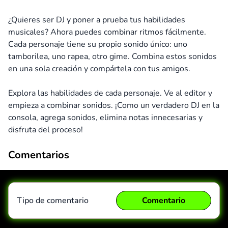
¿Quieres ser DJ y poner a prueba tus habilidades
musicales? Ahora puedes combinar ritmos fácilmente.
Cada personaje tiene su propio sonido único: uno
tamborilea, uno rapea, otro gime. Combina estos sonidos
en una sola creación y compártela con tus amigos.
Explora las habilidades de cada personaje. Ve al editor y
empieza a combinar sonidos. ¡Como un verdadero DJ en la
consola, agrega sonidos, elimina notas innecesarias y
disfruta del proceso!
Comentarios
Tipo de comentario
Comentario