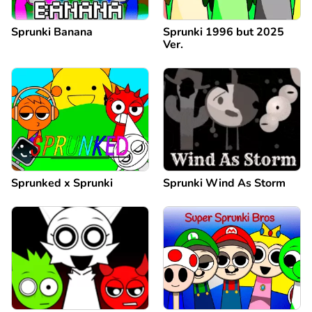
Sprunki Banana
Sprunki 1996 but 2025
Ver.
Sprunked x Sprunki
Sprunki Wind As Storm