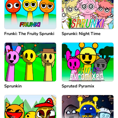
Frunki: The Fruity Sprunki
Sprunki: Night Time
Sprunkin
Spruted Pyramix