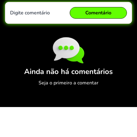
Digite comentário
Comentário
Comentário
Cancelar
Ainda não há comentários
Seja o primeiro a comentar