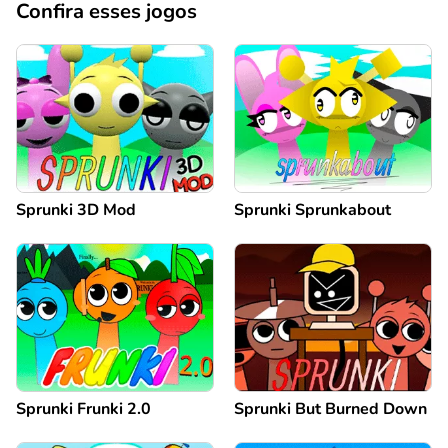
Confira esses jogos
Sprunki 3D Mod
Sprunki Sprunkabout
Sprunki Frunki 2.0
Sprunki But Burned Down