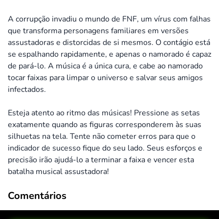
A corrupção invadiu o mundo de FNF, um vírus com falhas
que transforma personagens familiares em versões
assustadoras e distorcidas de si mesmos. O contágio está
se espalhando rapidamente, e apenas o namorado é capaz
de pará-lo. A música é a única cura, e cabe ao namorado
tocar faixas para limpar o universo e salvar seus amigos
infectados.
Esteja atento ao ritmo das músicas! Pressione as setas
exatamente quando as figuras corresponderem às suas
silhuetas na tela. Tente não cometer erros para que o
indicador de sucesso fique do seu lado. Seus esforços e
precisão irão ajudá-lo a terminar a faixa e vencer esta
batalha musical assustadora!
Comentários