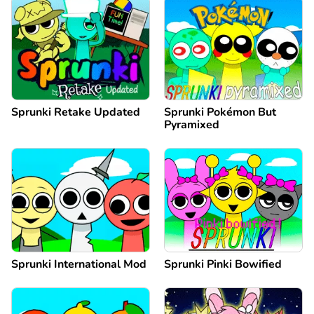
Sprunki Retake Updated
Sprunki Pokémon But
Pyramixed
Sprunki International Mod
Sprunki Pinki Bowified