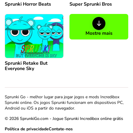
Sprunki Horror Beats
Super Sprunki Bros
Mostre mais
Sprunki Retake But
Everyone Sky
Sprunki Go - melhor lugar para jogar jogos e mods Incredibox
Sprunki online. Os jogos Sprunki funcionam em dispositivos PC,
Android ou iOS a partir do navegador.
© 2026 SprunkiGo.com - Jogue Sprunki Incredibox online grátis
Política de privacidade
Contate-nos