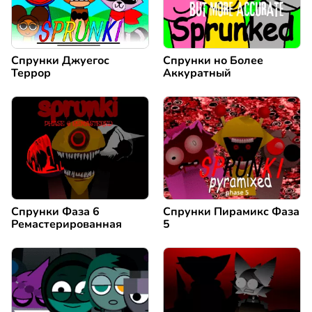
Спрунки Джуегос
Спрунки но Более
Террор
Аккуратный
Спрунки Фаза 6
Спрунки Пирамикс Фаза
Ремастерированная
5