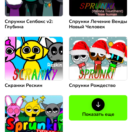
Спрунки Сепбокс v2:
Спрунки Лечение Венды
Глубина
Новый Человек
Скранки Рескин
Спрунки Рождество
Показать еще