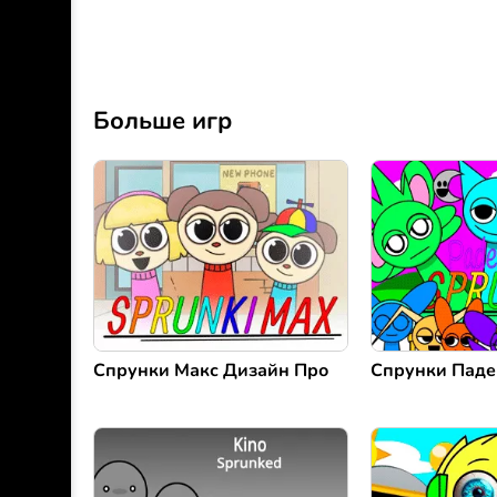
Больше игр
Спрунки Макс Дизайн Про
Спрунки Паде