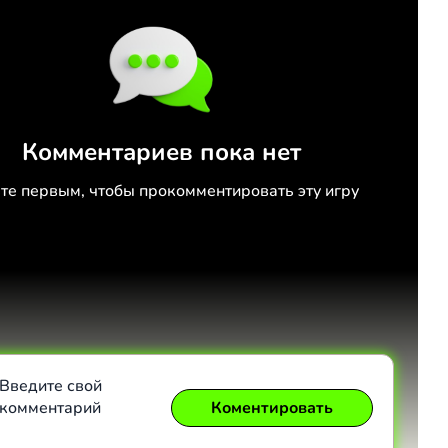
Комментариев пока нет
те первым, чтобы прокомментировать эту игру
Введите свой
комментарий
Коментировать