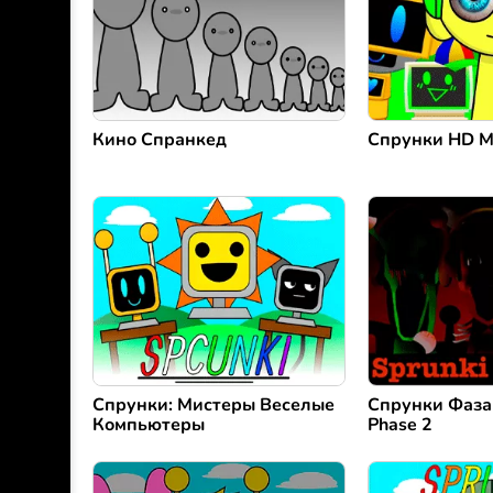
Кино Спранкед
Спрунки HD 
Спрунки: Мистеры Веселые
Спрунки Фаза 
Компьютеры
Phase 2