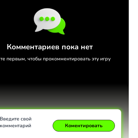
Комментариев пока нет
те первым, чтобы прокомментировать эту игру
Введите свой
комментарий
Коментировать