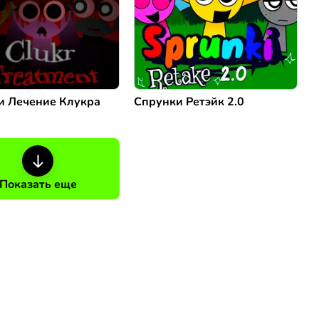
и Лечение Клукра
Спрунки Ретэйк 2.0
Показать еще