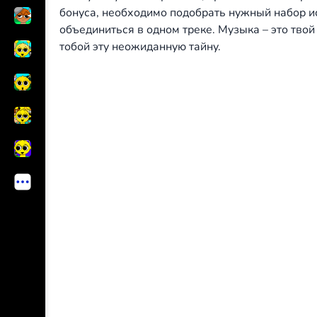
бонуса, необходимо подобрать нужный набор и
объединиться в одном треке. Музыка – это твой
тобой эту неожиданную тайну.