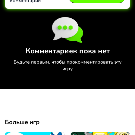
комментарий
Коментировать
Отмена
Комментариев пока нет
Будьте первым, чтобы прокомментировать эту
игру
Больше игр