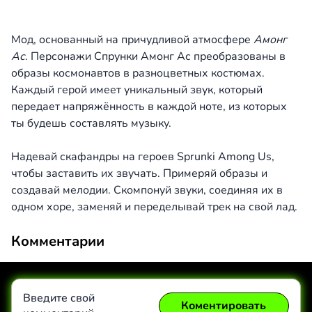
Мод, основанный на причудливой атмосфере
Амонг
Ас
. Персонажи Спрунки Амонг Ас преобразованы в
образы космонавтов в разноцветных костюмах.
Каждый герой имеет уникальный звук, который
передает напряжённость в каждой ноте, из которых
ты будешь составлять музыку.
Надевай скафандры на героев Sprunki Among Us,
чтобы заставить их звучать. Примеряй образы и
создавай мелодии. Скомпонуй звуки, соединяя их в
одном хоре, заменяй и переделывай трек на свой лад.
Комментарии
Введите свой
Коментировать