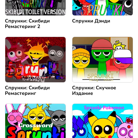
Спрунки: Скибиди
Спрунки Дэнди
Ремастеринг 2
Спрунки: Скибиди
Спрунки: Скучное
Ремастеринг
Издание