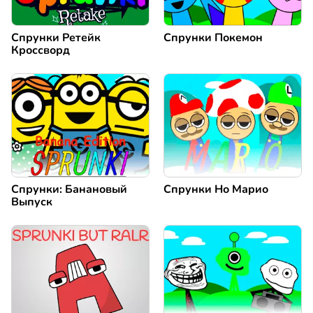
Спрунки Ретейк
Спрунки Покемон
Кроссворд
Спрунки: Банановый
Спрунки Но Марио
Выпуск