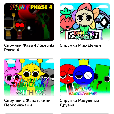
Спрунки Фаза 4 / Sprunki
Спрунки Мир Денди
Phase 4
Спрунки с Фанатскими
Спрунки Радужные
Персонажами
Друзья