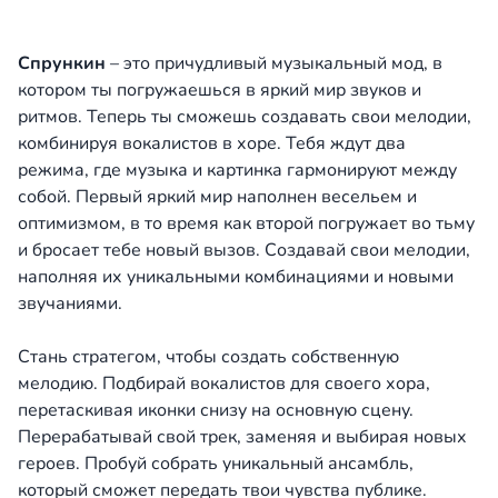
Спрункин
– это причудливый музыкальный мод, в
котором ты погружаешься в яркий мир звуков и
ритмов. Теперь ты сможешь создавать свои мелодии,
комбинируя вокалистов в хоре. Тебя ждут два
режима, где музыка и картинка гармонируют между
собой. Первый яркий мир наполнен весельем и
оптимизмом, в то время как второй погружает во тьму
и бросает тебе новый вызов. Создавай свои мелодии,
наполняя их уникальными комбинациями и новыми
звучаниями.
Стань стратегом, чтобы создать собственную
мелодию. Подбирай вокалистов для своего хора,
перетаскивая иконки снизу на основную сцену.
Перерабатывай свой трек, заменяя и выбирая новых
героев. Пробуй собрать уникальный ансамбль,
который сможет передать твои чувства публике.