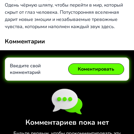
Одень чёрную шляпу, чтобы перейти в мир, который
скрыт от глаз человека. Потусторонняя вселенная
дарит новые эмоции и незабываемые тревожные
чувства, которыми наполнен каждый звук здесь.
Комментарии
Введите свой
Коментировать
комментарий
Коментировать
Отмена
Комментариев пока нет
Будьте первым, чтобы прокомментировать эту