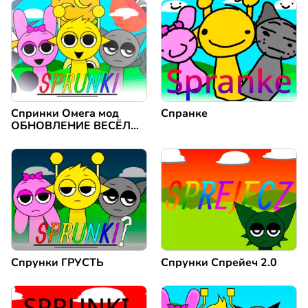
Спринки Омега мод
Спранке
ОБНОВЛЕНИЕ ВЕСЁЛЫЕ
ГЕРОИ
Спрунки ГРУСТЬ
Спрунки Спрейеч 2.0