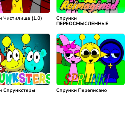
 Чистилище (1.0)
Спрунки
ПЕРЕОСМЫСЛЕННЫЕ
и Спрункстеры
Спрунки Переписано