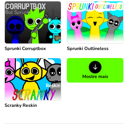
Sprunki Corruptbox
Sprunki Outlineless
Mostre mais
Scranky Reskin