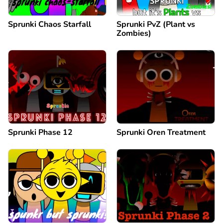
Sprunki Chaos Starfall
Sprunki PvZ (Plant vs
Zombies)
Sprunki Phase 12
Sprunki Oren Treatment