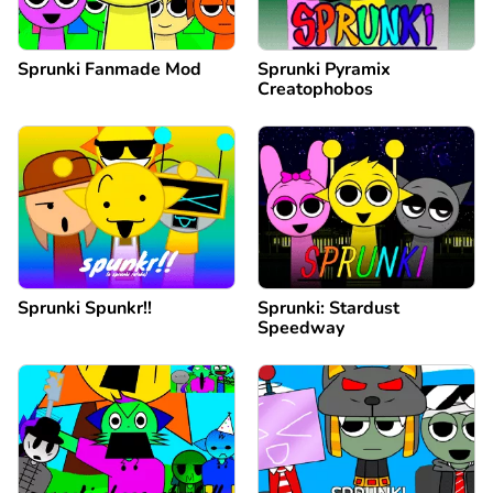
Sprunki Fanmade Mod
Sprunki Pyramix
Creatophobos
Sprunki Spunkr!!
Sprunki: Stardust
Speedway