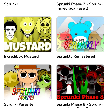
Sprunkr
Sprunki Phase 2 - Sprunki
Incredibox Fase 2
Incredibox Mustard
Sprunkly Remastered
Sprunki Parasite
Sprunki Phase 8 - Sprunki