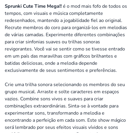
Sprunki Cute Time Mega!!
é o mod mais fofo de todos os
tempos, com visuais e música completamente
redesenhados, mantendo a jogabilidade fiel ao original.
Recrute membros do coro para organizá-los em melodias
de várias camadas. Experimente diferentes combinações
para criar sinfonias suaves ou trilhas sonoras
revigorantes. Você vai se sentir como se tivesse entrado
em um país das maravilhas com gráficos brilhantes e
batidas deliciosas, onde a melodia depende
exclusivamente de seus sentimentos e preferências.
Crie uma trilha sonora selecionando os membros do seu
grupo musical. Arraste e solte caracteres em espaços
vazios. Combine sons vivos e suaves para criar
combinações extraordinárias. Sinta-se à vontade para
experimentar sons, transformando a melodia e
encontrando a perfeição em cada som. Este show mágico
será lembrado por seus efeitos visuais vívidos e sons