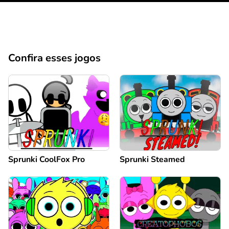
Confira esses jogos
Sprunki CoolFox Pro
Sprunki Steamed