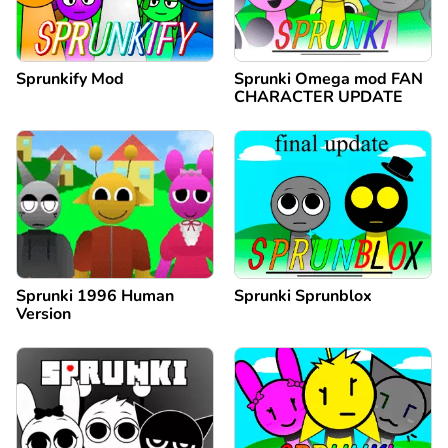
Sprunkify Mod
Sprunki Omega mod FAN
CHARACTER UPDATE
Sprunki 1996 Human
Sprunki Sprunblox
Version