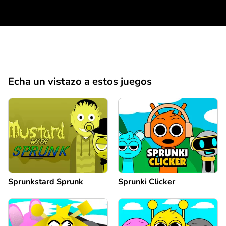
Echa un vistazo a estos juegos
Sprunkstard Sprunk
Sprunki Clicker