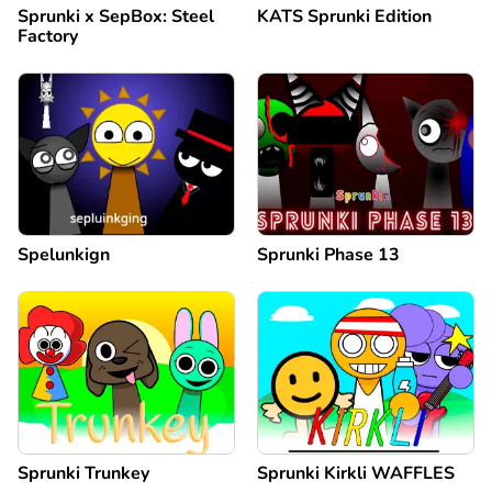
Sprunki x SepBox: Steel
KATS Sprunki Edition
Factory
Spelunkign
Sprunki Phase 13
Sprunki Trunkey
Sprunki Kirkli WAFFLES