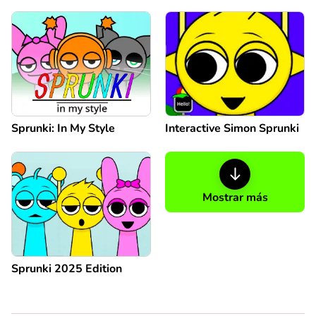
Sprunki: In My Style
Interactive Simon Sprunki
Mostrar más
Sprunki 2025 Edition