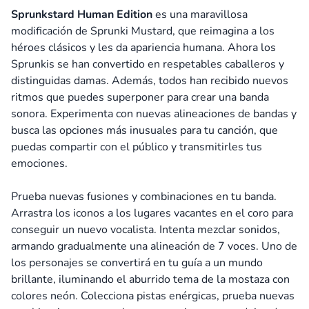
Sprunkstard Human Edition
es una maravillosa
modificación de Sprunki Mustard, que reimagina a los
héroes clásicos y les da apariencia humana. Ahora los
Sprunkis se han convertido en respetables caballeros y
distinguidas damas. Además, todos han recibido nuevos
ritmos que puedes superponer para crear una banda
sonora. Experimenta con nuevas alineaciones de bandas y
busca las opciones más inusuales para tu canción, que
puedas compartir con el público y transmitirles tus
emociones.
Prueba nuevas fusiones y combinaciones en tu banda.
Arrastra los iconos a los lugares vacantes en el coro para
conseguir un nuevo vocalista. Intenta mezclar sonidos,
armando gradualmente una alineación de 7 voces. Uno de
los personajes se convertirá en tu guía a un mundo
brillante, iluminando el aburrido tema de la mostaza con
colores neón. Colecciona pistas enérgicas, prueba nuevas