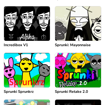
Incredibox V1
Sprunki: Mayonnaise
Sprunki Sprunkrz
Sprunki Retake 2.0