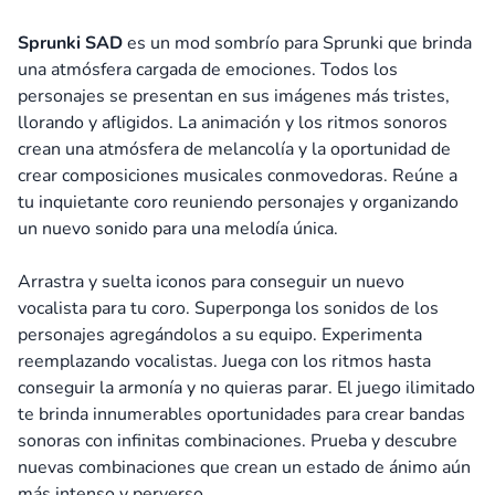
Sprunki SAD
es un mod sombrío para Sprunki que brinda
una atmósfera cargada de emociones. Todos los
personajes se presentan en sus imágenes más tristes,
llorando y afligidos. La animación y los ritmos sonoros
crean una atmósfera de melancolía y la oportunidad de
crear composiciones musicales conmovedoras. Reúne a
tu inquietante coro reuniendo personajes y organizando
un nuevo sonido para una melodía única.
Arrastra y suelta iconos para conseguir un nuevo
vocalista para tu coro. Superponga los sonidos de los
personajes agregándolos a su equipo. Experimenta
reemplazando vocalistas. Juega con los ritmos hasta
conseguir la armonía y no quieras parar. El juego ilimitado
te brinda innumerables oportunidades para crear bandas
sonoras con infinitas combinaciones. Prueba y descubre
nuevas combinaciones que crean un estado de ánimo aún
más intenso y perverso.