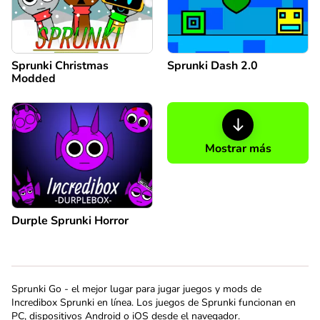
Sprunki Christmas
Sprunki Dash 2.0
Modded
Mostrar más
Durple Sprunki Horror
Sprunki Go - el mejor lugar para jugar juegos y mods de
Incredibox Sprunki en línea. Los juegos de Sprunki funcionan en
PC, dispositivos Android o iOS desde el navegador.