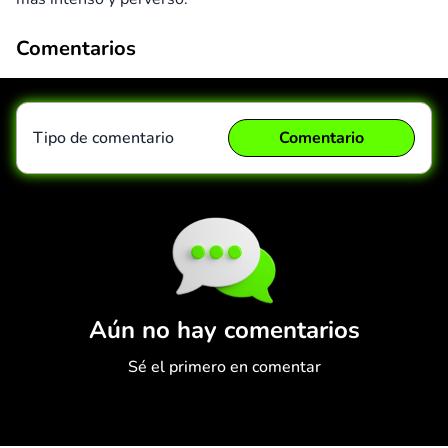
Comentarios
Tipo de comentario
Comentario
Comentario
Cancelar
Aún no hay comentarios
Sé el primero en comentar