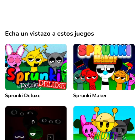
Echa un vistazo a estos juegos
Sprunki Deluxe
Sprunki Maker