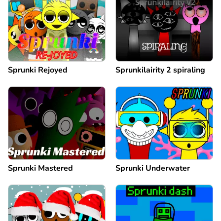
Sprunki Rejoyed
Sprunkilairity 2 spiraling
Sprunki Mastered
Sprunki Underwater