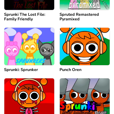
Sprunki The Lost File:
Spruted Remastered
Family Friendly
Pyramixed
Sprunki: Sprunker
Punch Oren