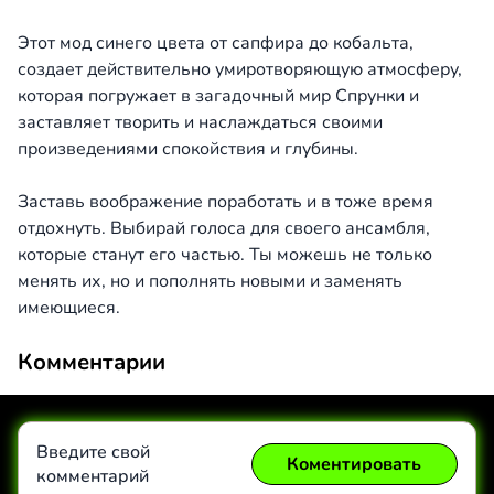
Этот мод синего цвета от сапфира до кобальта,
создает действительно умиротворяющую атмосферу,
которая погружает в загадочный мир Спрунки и
заставляет творить и наслаждаться своими
произведениями спокойствия и глубины.
Заставь воображение поработать и в тоже время
отдохнуть. Выбирай голоса для своего ансамбля,
которые станут его частью. Ты можешь не только
менять их, но и пополнять новыми и заменять
имеющиеся.
Комментарии
Введите свой
Коментировать
комментарий