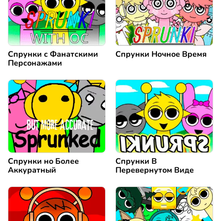
Спрунки с Фанатскими
Спрунки Ночное Время
Персонажами
Спрунки но Более
Спрунки В
Аккуратный
Перевернутом Виде