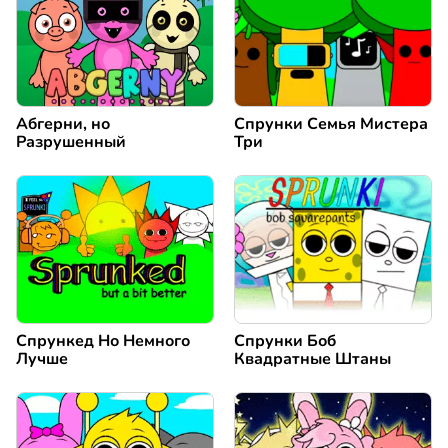
Абгерни, но
Спрунки Семья Мистера
Разрушенный
Три
Спрункед Но Немного
Спрунки Боб
Лучше
Квадратные Штаны