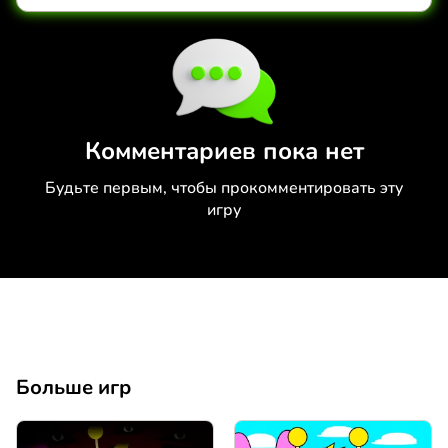
Коментировать
Отмена
Комментариев пока нет
Будьте первым, чтобы прокомментировать эту
игру
Больше игр