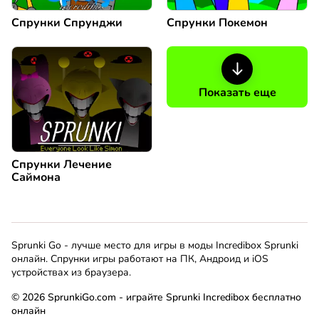
Спрунки Спрунджи
Спрунки Покемон
Показать еще
Спрунки Лечение
Саймона
Sprunki Go - лучше место для игры в моды Incredibox Sprunki
онлайн. Спрунки игры работают на ПК, Андроид и iOS
устройствах из браузера.
© 2026 SprunkiGo.com - играйте Sprunki Incredibox бесплатно
онлайн