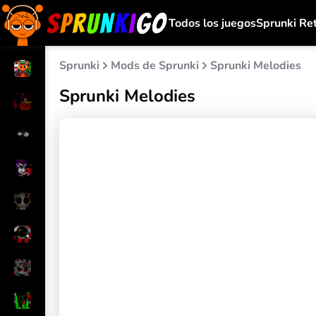
Todos los juegos
Sprunki Re
Sprunki
Mods de Sprunki
Sprunki Melodies
Sprunki Melodies