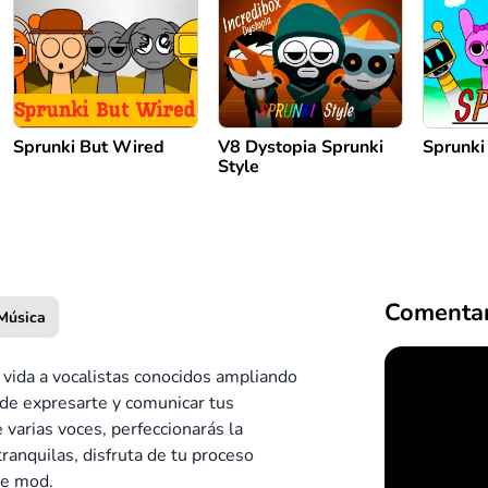
Sprunki But Wired
V8 Dystopia Sprunki
Sprunki
Style
Comentar
Música
vida a vocalistas conocidos ampliando
 de expresarte y comunicar tus
varias voces, perfeccionarás la
ranquilas, disfruta de tu proceso
te mod.