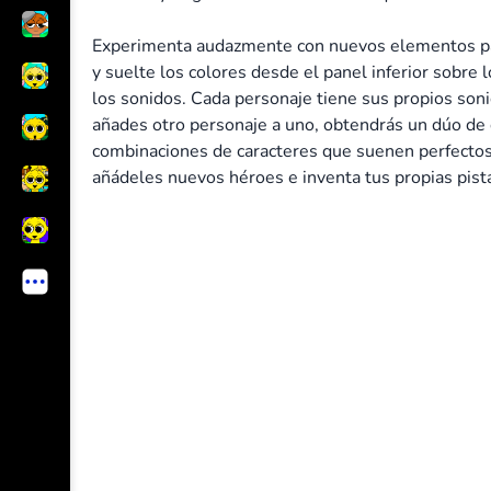
Experimenta audazmente con nuevos elementos para
y suelte los colores desde el panel inferior sobre 
los sonidos. Cada personaje tiene sus propios soni
añades otro personaje a uno, obtendrás un dúo de
combinaciones de caracteres que suenen perfectos
añádeles nuevos héroes e inventa tus propias pist