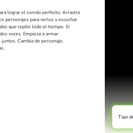
 lograr el sonido perfecto. Arrastre
los personajes para verlos y escuchar
dos que repite todo el tiempo. Si
 dos voces. Empieza a armar
 juntos. Cambia de personaje,
as.
Tipo d