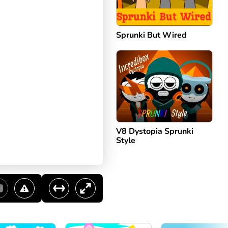
Sprunki But Wired
V8 Dystopia Sprunki
Style