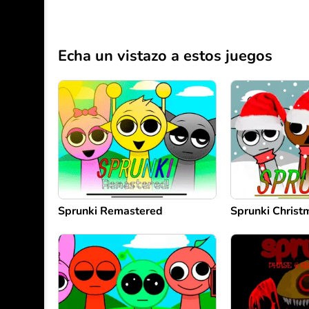
Echa un vistazo a estos juegos
Sprunki Remastered
Sprunki Chris