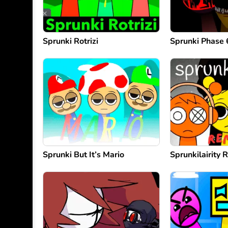
Sprunki Rotrizi
Sprunki Phase
Sprunki But It’s Mario
Sprunkilairity