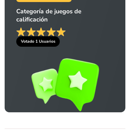
Categoría de juegos de
calificación
Votado
1
Usuarios