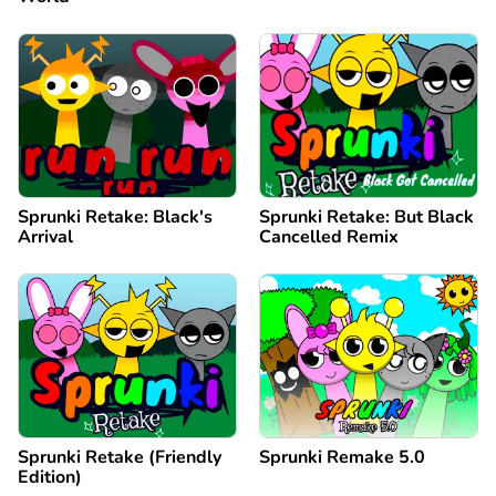
Sprunki Retake: Black's
Sprunki Retake: But Black
Arrival
Cancelled Remix
Sprunki Retake (Friendly
Sprunki Remake 5.0
Edition)