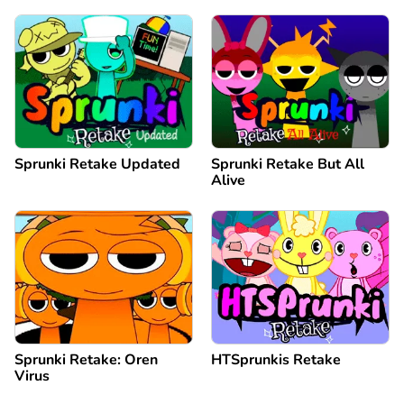
Sprunki Retake Updated
Sprunki Retake But All
Alive
Sprunki Retake: Oren
HTSprunkis Retake
Virus