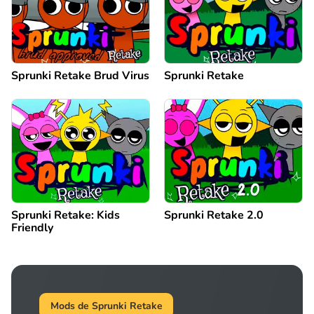
Sprunki Retake Brud Virus
Sprunki Retake
Sprunki Retake: Kids
Sprunki Retake 2.0
Friendly
Mods de Sprunki Retake