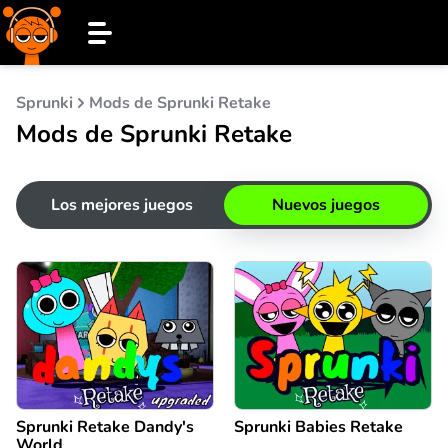
Sprunki
Mods de Sprunki Retake
Mods de Sprunki Retake
Los mejores juegos
Nuevos juegos
Sprunki Retake Dandy's
Sprunki Babies Retake
World